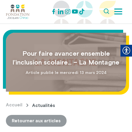
Pour faire avancer ensemble
l’inclusion scolaire… – La Montagne
Article publié le mercredi 13 mars 2024
Accueil
Actualités
Retourner aux articles