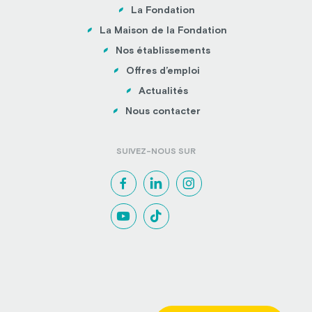
La Fondation
La Maison de la Fondation
Nos établissements
Offres d’emploi
Actualités
Nous contacter
SUIVEZ-NOUS SUR