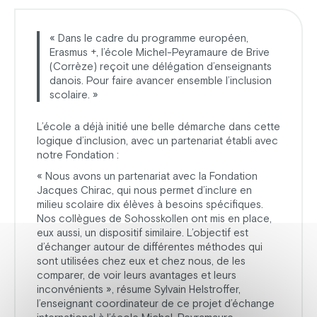
« Dans le cadre du programme européen,
Erasmus +, l’école Michel-Peyramaure de Brive
(Corrèze) reçoit une délégation d’enseignants
danois. Pour faire avancer ensemble l’inclusion
scolaire. »
L’école a déjà initié une belle démarche dans cette
logique d’inclusion, avec un partenariat établi avec
notre Fondation :
« Nous avons un partenariat avec la Fondation
Jacques Chirac, qui nous permet d’inclure en
milieu scolaire dix élèves à besoins spécifiques.
Nos collègues de Sohosskollen ont mis en place,
eux aussi, un dispositif similaire. L’objectif est
d’échanger autour de différentes méthodes qui
sont utilisées chez eux et chez nous, de les
comparer, de voir leurs avantages et leurs
inconvénients », résume Sylvain Helstroffer,
l’enseignant coordinateur de ce projet d’échange