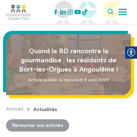
Quand la BD rencontre la
gourmandise : les résidants de
Bort-les-Orgues à Angoulême !
Article publié le mercredi 9 avril 2025
Accueil
Actualités
Retourner aux articles