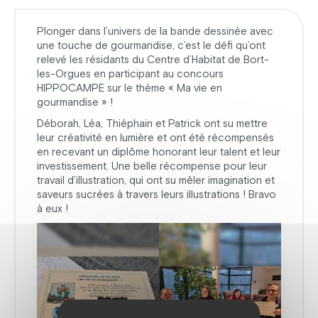
Plonger dans l’univers de la bande dessinée avec
une touche de gourmandise, c’est le défi qu’ont
relevé les résidants du Centre d’Habitat de Bort-
les-Orgues en participant au concours
HIPPOCAMPE sur le thème « Ma vie en
gourmandise » !
Déborah, Léa, Thiéphain et Patrick ont su mettre
leur créativité en lumière et ont été récompensés
en recevant un diplôme honorant leur talent et leur
investissement. Une belle récompense pour leur
travail d’illustration, qui ont su mêler imagination et
saveurs sucrées à travers leurs illustrations ! Bravo
à eux !