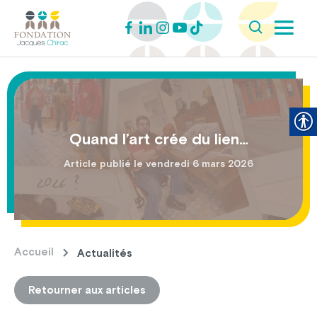
Quand l’art crée du lien…
Article publié le vendredi 6 mars 2026
Accueil
Actualités
Retourner aux articles