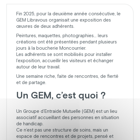
Fin 2025, pour la deuxième année consécutive, le
GEM Libravous organisait une exposition des
œuvres de deux adhérents.
Peintures, maquettes, photographies… leurs
créations ont été présentées pendant plusieurs
jours à la boucherie Moncourrier.
Les adhérents se sont mobilisés pour installer
l’exposition, accueillir les visiteurs et échanger
autour de leur travail.
Une semaine riche, faite de rencontres, de fierté
et de partage.
Un GEM, c’est quoi ?
Un Groupe d’Entraide Mutuelle (GEM) est un lieu
associatif accueillant des personnes en situation
de handicap.
Ce n’est pas une structure de soins, mais un
espace de rencontres et de projets, pensé et