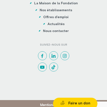
La Maison de la Fondation
Nos établissements
Offres d’emploi
Actualités
Nous contacter
SUIVEZ-NOUS SUR
Faire un don
Mentions légales