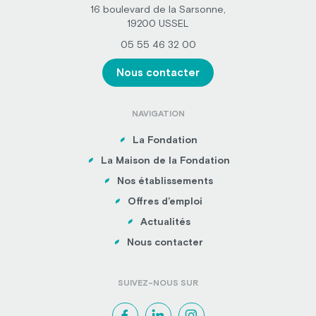
16 boulevard de la Sarsonne,
19200 USSEL
05 55 46 32 00
Nous contacter
NAVIGATION
La Fondation
La Maison de la Fondation
Nos établissements
Offres d’emploi
Actualités
Nous contacter
SUIVEZ-NOUS SUR