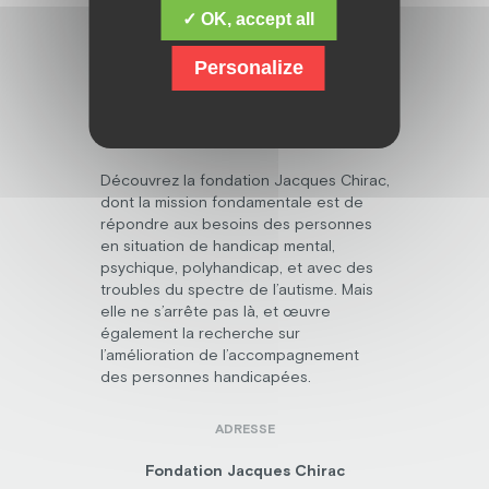
✓ OK, accept all
Personalize
Découvrez la fondation Jacques Chirac,
dont la mission fondamentale est de
répondre aux besoins des personnes
en situation de handicap mental,
psychique, polyhandicap, et avec des
troubles du spectre de l’autisme. Mais
elle ne s’arrête pas là, et œuvre
également la recherche sur
l’amélioration de l’accompagnement
des personnes handicapées.
ADRESSE
Fondation Jacques Chirac