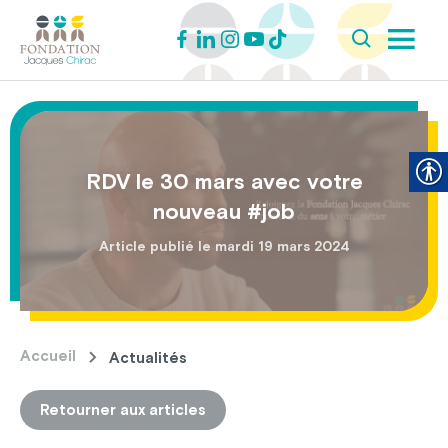
RDV le 30 mars avec votre
nouveau #job
Article publié le mardi 19 mars 2024
Accueil
Actualités
Retourner aux articles