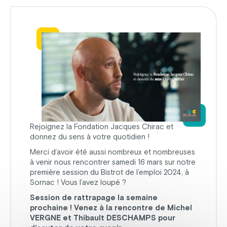
Rejoignez la Fondation Jacques Chirac et
donnez du sens à votre quotidien !
Merci d’avoir été aussi nombreux et nombreuses
à venir nous rencontrer samedi 16 mars sur notre
première session du Bistrot de l’emploi 2024, à
Sornac ! Vous l’avez loupé ?
Session de rattrapage la semaine
prochaine ! Venez à la rencontre de Michel
VERGNE et Thibault DESCHAMPS pour