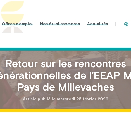
Offres d’emploi
Nos établissements
Actualités
Retour sur les rencontres
énérationnelles de l’EEAP
Pays de Millevaches
Article publié le mercredi 25 février 2026