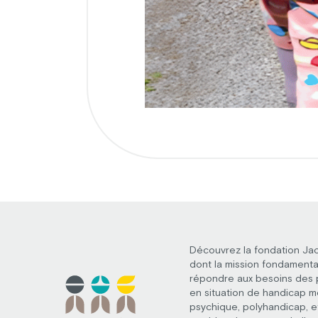
Découvrez la fondation Ja
dont la mission fondamenta
répondre aux besoins des
en situation de handicap m
psychique, polyhandicap, e