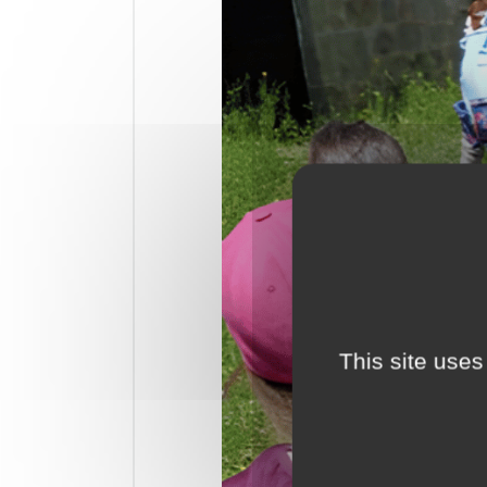
This site uses