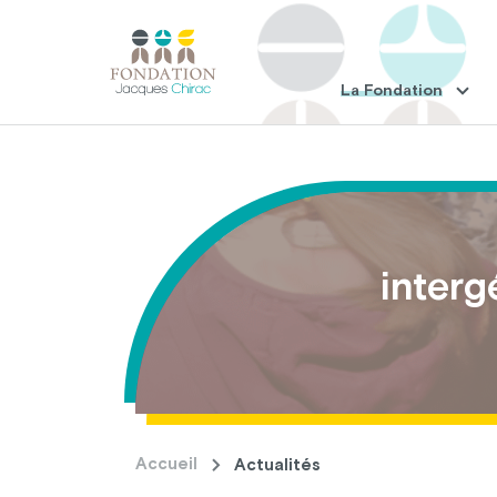
La Fondation
interg
Accueil
Actualités