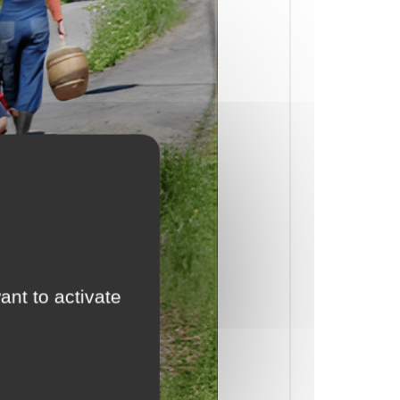
ant to activate