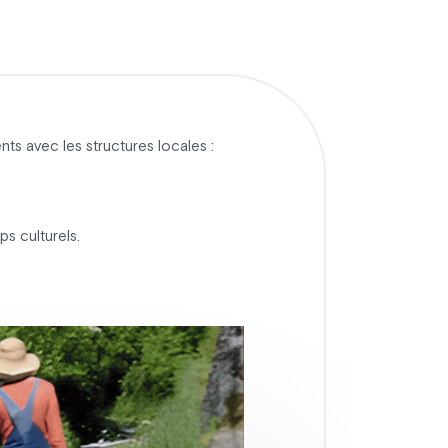
ts avec les structures locales :
ps culturels.