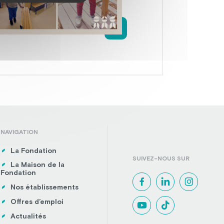
NAVIGATION
La Fondation
SUIVEZ-NOUS SUR
La Maison de la
Fondation
Nos établissements
Offres d’emploi
Actualités