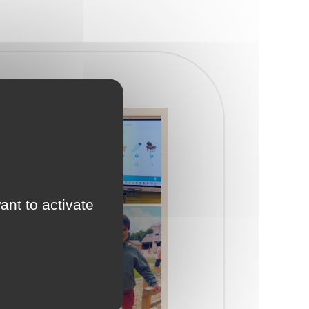
ant to activate