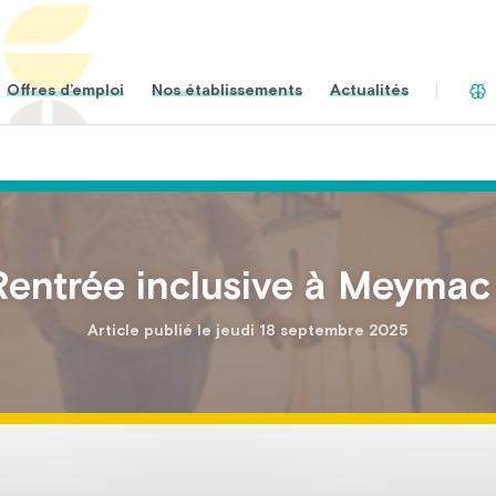
Offres d’emploi
Nos établissements
Actualités
Rentrée inclusive à Meymac 
Article publié le jeudi 18 septembre 2025