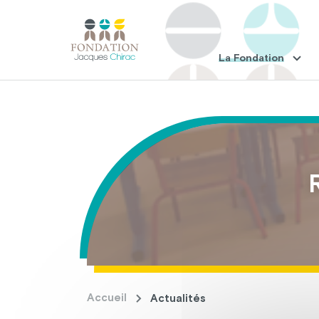
La Fondation
Accueil
Actualités