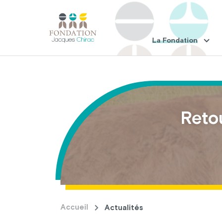
La Fondation
Reto
Accueil
Actualités