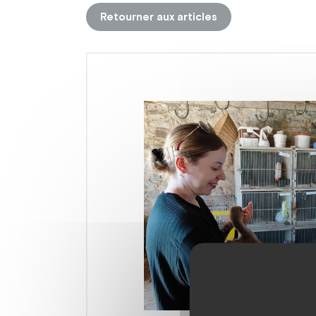
Retourner aux articles