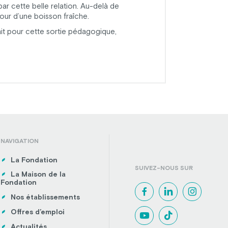
ar cette belle relation. Au-delà de
our d’une boisson fraîche.
fait pour cette sortie pédagogique,
NAVIGATION
La Fondation
SUIVEZ-NOUS SUR
La Maison de la
Fondation
Nos établissements
Offres d’emploi
Actualités