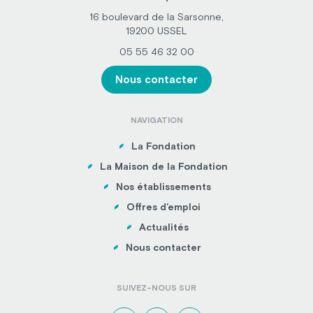
16 boulevard de la Sarsonne,
19200 USSEL
05 55 46 32 00
Nous contacter
NAVIGATION
La Fondation
La Maison de la Fondation
Nos établissements
Offres d’emploi
Actualités
Nous contacter
SUIVEZ-NOUS SUR