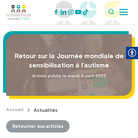
Retour sur la Journée mondiale de
sensibilisation à l’autisme
Article publié le mardi 8 avril 2025
Accueil
Actualités
Retourner aux articles