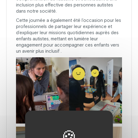
inclusion plus effective des personnes autistes
dans notre société.
Cette journée a également été l’occasion pour les
professionnels de partager leur expérience et
d’expliquer leur missions quotidiennes auprès des
enfants autistes, mettant en lumière leur
engagement pour accompagner ces enfants vers
un avenir plus inclusif .