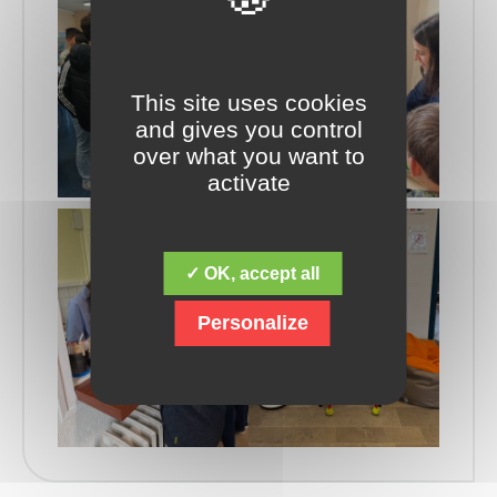
This site uses cookies
and gives you control
over what you want to
activate
✓ OK, accept all
Personalize