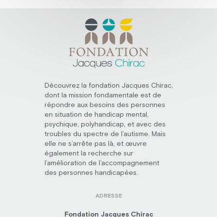
Découvrez la fondation Jacques Chirac,
dont la mission fondamentale est de
répondre aux besoins des personnes
en situation de handicap mental,
psychique, polyhandicap, et avec des
troubles du spectre de l’autisme. Mais
elle ne s’arrête pas là, et œuvre
également la recherche sur
l’amélioration de l’accompagnement
des personnes handicapées.
ADRESSE
Fondation Jacques Chirac