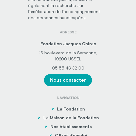
également la recherche sur
l’amélioration de l’accompagnement
des personnes handicapées.
ADRESSE
Fondation Jacques Chirac
16 boulevard de la Sarsonne,
19200 USSEL
05 55 46 32 00
Nous contacter
NAVIGATION
La Fondation
La Maison de la Fondation
Nos établissements
Offres d’emploi