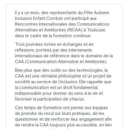
Il y a un mois, des représentants du Pôle Autisme
Inclusion Enfant Corrèze ont participé aux
Rencontres Internationales des Communications
Alternatives et Améliorées (RICAA) à Toulouse,
dans le cadre de la formation continue.
Trois journées riches en échanges et en
réflexions, portées par des intervenants
internationaux de référence dans le domaine de la
CAA (Communication Alternative et Améliorée).
Bien plus que des outils ou des technologies, la
CAA est une véritable philosophie et un projet de
société au service de l’inclusion. Elle rappelle que
la communication est un droit fondamental,
indispensable pour donner du sens à la vie et
favoriser la participation de chacun.
Ces temps de formation ont permis aux équipes
de prendre du recul sur leurs pratiques, de les
questionner et de renforcer leur engagement afin
de rendre la CAA toujours plus accessible, en lien