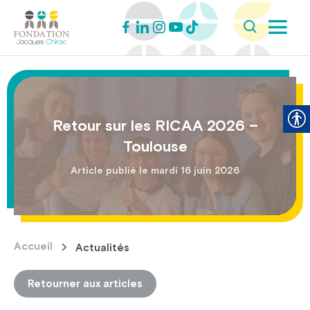
Retour sur les RICAA 2026 –
Toulouse
Article publié le mardi 16 juin 2026
Accueil
Actualités
Retourner aux articles