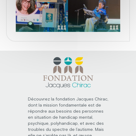
Découvrez la fondation Jacques Chirac,
dont la mission fondamentale est de
répondre aux besoins des personnes
en situation de handicap mental,
psychique, polyhandicap, et avec des
troubles du spectre de l’autisme. Mais
elle ne s’arrête pas là, et œuvre