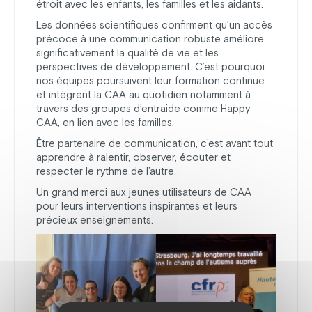
étroit avec les enfants, les familles et les aidants.
Les données scientifiques confirment qu’un accès
précoce à une communication robuste améliore
significativement la qualité de vie et les
perspectives de développement. C’est pourquoi
nos équipes poursuivent leur formation continue
et intègrent la CAA au quotidien notamment à
travers des groupes d’entraide comme Happy
CAA, en lien avec les familles.
Être partenaire de communication, c’est avant tout
apprendre à ralentir, observer, écouter et
respecter le rythme de l’autre.
Un grand merci aux jeunes utilisateurs de CAA
pour leurs interventions inspirantes et leurs
précieux enseignements.