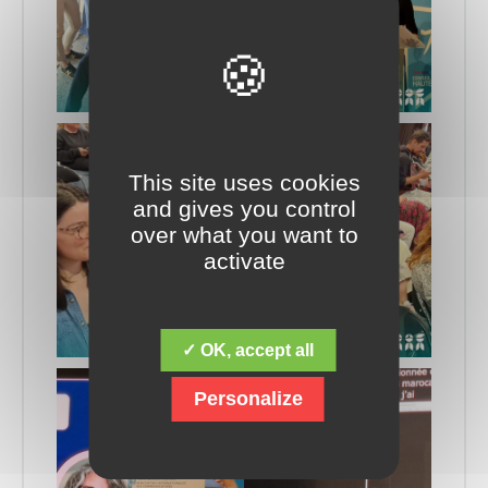
This site uses cookies
and gives you control
over what you want to
activate
✓ OK, accept all
Personalize