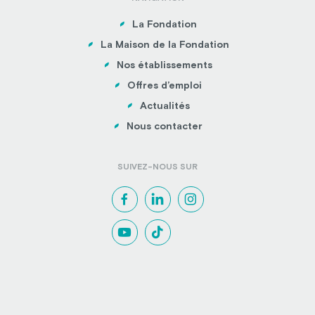
La Fondation
La Maison de la Fondation
Nos établissements
Offres d’emploi
Actualités
Nous contacter
SUIVEZ-NOUS SUR