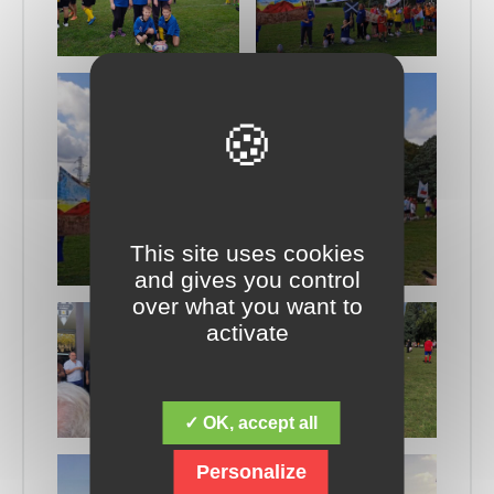
This site uses cookies
and gives you control
over what you want to
activate
✓ OK, accept all
Personalize