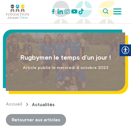
Rugbymen le temps d’un jour !
Article publié le mercredi 4 octobre 2023
Accueil
Actualités
Retourner aux articles