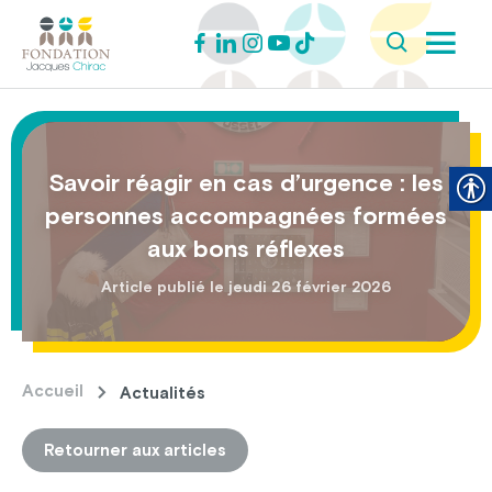
Savoir réagir en cas d’urgence : les
personnes accompagnées formées
aux bons réflexes
Article publié le jeudi 26 février 2026
Accueil
Actualités
Retourner aux articles