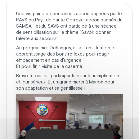
Une vingtaine de personnes accompagnées par le
RAVS du Pays de Haute Corrèze, accompagnés du
SAMSAH et du SAVS ont participé à une séance
de sensibilisation sur le thème “Savoir donner
l’alerte aux secours”.
Au programme : échanges, mises en situation et
apprentissage des bons réflexes pour réagir
efficacement en cas d’urgence.
Et pour finir, visite de la caserne.
Bravo à tous les participants pour leur implication
et leur sérieux. Et un grand merci à Marion pour
son adaptation et sa gentillesse !