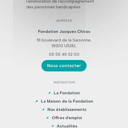
l’amélioration de l’accompagnement
des personnes handicapées.
ADRESSE
Fondation Jacques Chirac
16 boulevard de la Sarsonne,
19200 USSEL
05 55 46 32 00
Nous contacter
NAVIGATION
La Fondation
La Maison de la Fondation
Nos établissements
Offres d’emploi
Actualités