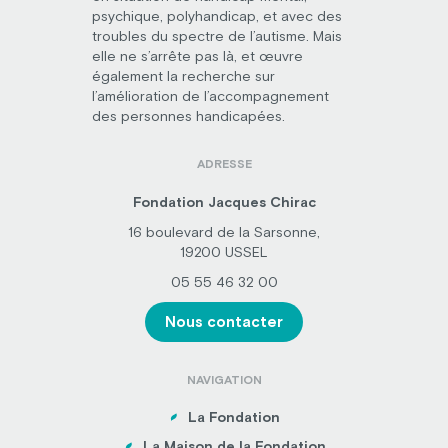
psychique, polyhandicap, et avec des
troubles du spectre de l’autisme. Mais
elle ne s’arrête pas là, et œuvre
également la recherche sur
l’amélioration de l’accompagnement
des personnes handicapées.
ADRESSE
Fondation Jacques Chirac
16 boulevard de la Sarsonne,
19200 USSEL
05 55 46 32 00
Nous contacter
NAVIGATION
La Fondation
La Maison de la Fondation