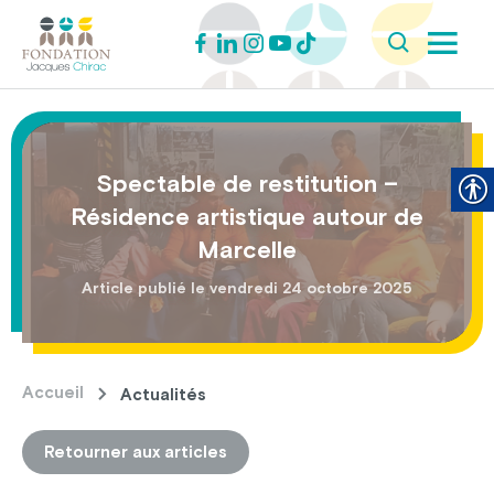
Spectable de restitution –
Résidence artistique autour de
Marcelle
Article publié le vendredi 24 octobre 2025
Accueil
Actualités
Retourner aux articles