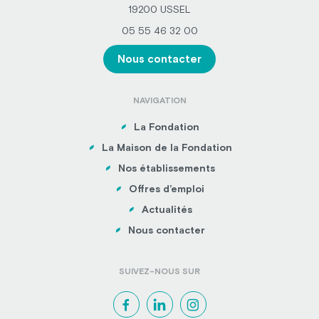
19200 USSEL
05 55 46 32 00
Nous contacter
NAVIGATION
La Fondation
La Maison de la Fondation
Nos établissements
Offres d’emploi
Actualités
Nous contacter
SUIVEZ-NOUS SUR