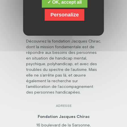
✓ OK, accept all
Personalize
Découvrez la fondation Jacques Chirac,
dont la mission fondamentale est de
répondre aux besoins des personnes
en situation de handicap mental,
psychique, polyhandicap, et avec des
troubles du spectre de l’autisme. Mais
elle ne s’arrête pas là, et œuvre
également la recherche sur
l’amélioration de l’accompagnement
des personnes handicapées.
ADRESSE
Fondation Jacques Chirac
16 boulevard de la Sarsonne,