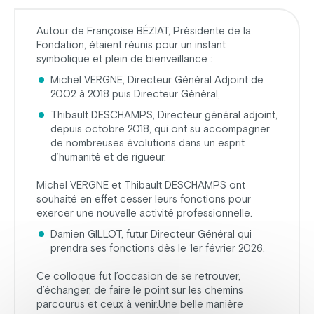
Autour de Françoise BÉZIAT, Présidente de la
Fondation, étaient réunis pour un instant
symbolique et plein de bienveillance :
Michel VERGNE, Directeur Général Adjoint de
2002 à 2018 puis Directeur Général,
Thibault DESCHAMPS, Directeur général adjoint,
depuis octobre 2018, qui ont su accompagner
de nombreuses évolutions dans un esprit
d’humanité et de rigueur.
Michel VERGNE et Thibault DESCHAMPS ont
souhaité en effet cesser leurs fonctions pour
exercer une nouvelle activité professionnelle.
Damien GILLOT, futur Directeur Général qui
prendra ses fonctions dès le 1er février 2026.
Ce colloque fut l’occasion de se retrouver,
d’échanger, de faire le point sur les chemins
parcourus et ceux à venir.Une belle manière