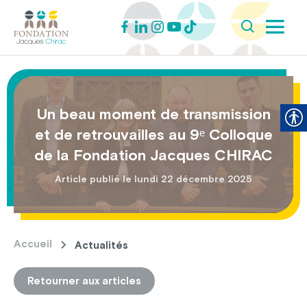
Un beau moment de transmission
et de retrouvailles au 9ᵉ Colloque
de la Fondation Jacques CHIRAC
Article publié le lundi 22 décembre 2025
Accueil
Actualités
Retourner aux articles