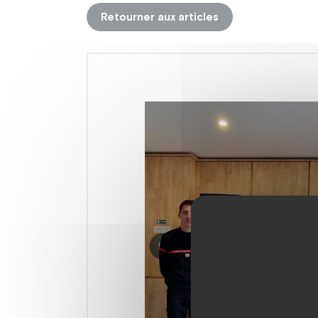
Retourner aux articles