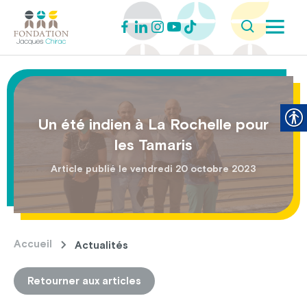
Un été indien à La Rochelle pour
les Tamaris
Article publié le vendredi 20 octobre 2023
Accueil
Actualités
Retourner aux articles