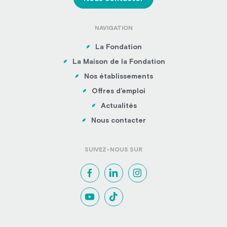
NAVIGATION
La Fondation
La Maison de la Fondation
Nos établissements
Offres d’emploi
Actualités
Nous contacter
SUIVEZ-NOUS SUR