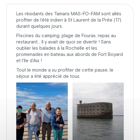
Les résidants des Tamaris MAS-FO-FAM sont allés
profiter de l’été indien à St Laurent de la Prée (17)
durant quelques jours.
Piscines du camping, plage de Fouras, repas au
restaurant… Il y avait de quoi se divertir ! Sans
oublier les balades à la Rochelle et les
promenades en bateau aux abords de Fort Boyard
et l’île d’Aix !
Tout le monde a su profiter de cette pause, le
séjour a été apprécié de tous.