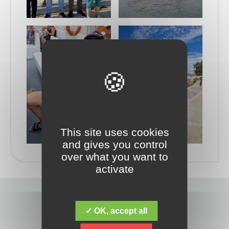
This site uses cookies
and gives you control
over what you want to
activate
✓ OK, accept all