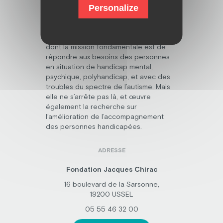
Personalize
Découvrez la fondation Jacques Chirac,
dont la mission fondamentale est de
répondre aux besoins des personnes
en situation de handicap mental,
psychique, polyhandicap, et avec des
troubles du spectre de l’autisme. Mais
elle ne s’arrête pas là, et œuvre
également la recherche sur
l’amélioration de l’accompagnement
des personnes handicapées.
ADRESSE
Fondation Jacques Chirac
16 boulevard de la Sarsonne,
19200 USSEL
05 55 46 32 00