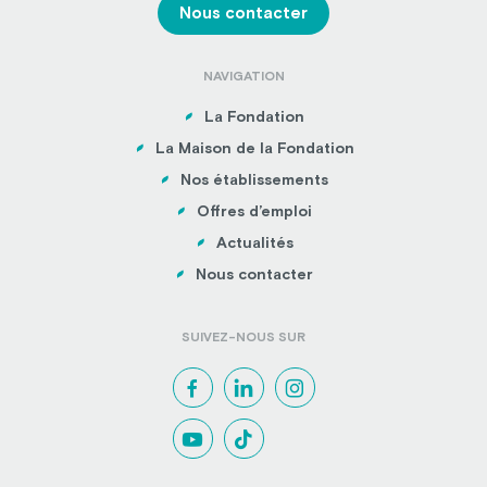
Nous contacter
NAVIGATION
La Fondation
La Maison de la Fondation
Nos établissements
Offres d’emploi
Actualités
Nous contacter
SUIVEZ-NOUS SUR