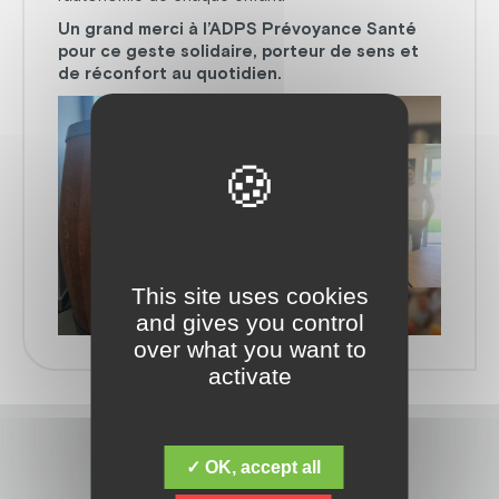
Un grand merci à l’ADPS Prévoyance Santé
pour ce geste solidaire, porteur de sens et
de réconfort au quotidien.
This site uses cookies
and gives you control
over what you want to
activate
✓ OK, accept all