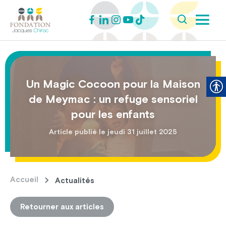
Un Magic Cocoon pour la Maison
de Meymac : un refuge sensoriel
pour les enfants
Article publié le jeudi 31 juillet 2025
Accueil
Actualités
Retourner aux articles