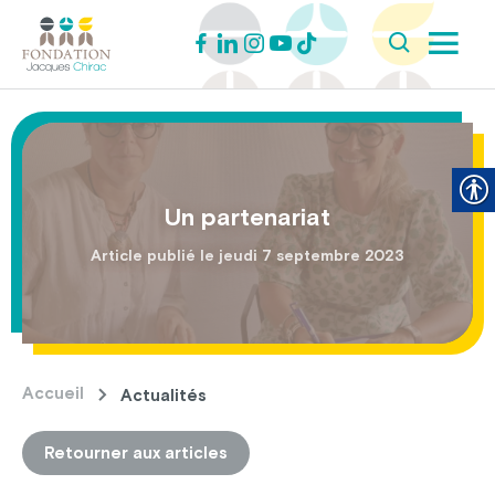
Un partenariat
Article publié le jeudi 7 septembre 2023
Accueil
Actualités
Retourner aux articles