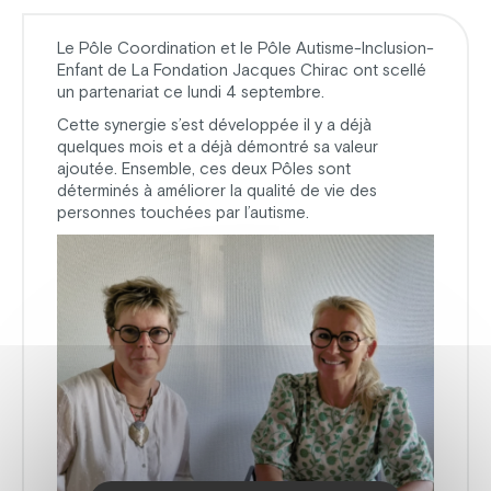
Le Pôle Coordination et le Pôle Autisme-Inclusion-
Enfant de La Fondation Jacques Chirac ont scellé
un partenariat ce lundi 4 septembre.
Cette synergie s’est développée il y a déjà
quelques mois et a déjà démontré sa valeur
ajoutée. Ensemble, ces deux Pôles sont
déterminés à améliorer la qualité de vie des
personnes touchées par l’autisme.