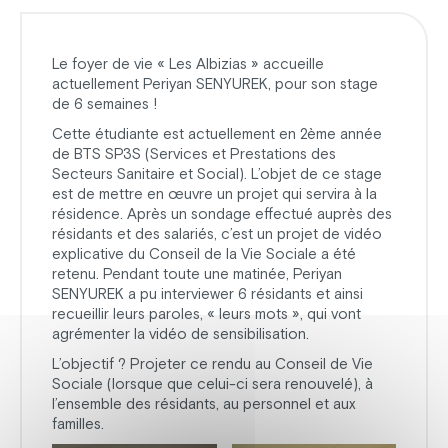
Le foyer de vie « Les Albizias » accueille
actuellement Periyan SENYUREK, pour son stage
de 6 semaines !
Cette étudiante est actuellement en 2ème année
de BTS SP3S (Services et Prestations des
Secteurs Sanitaire et Social). L’objet de ce stage
est de mettre en œuvre un projet qui servira à la
résidence. Après un sondage effectué auprès des
résidants et des salariés, c’est un projet de vidéo
explicative du Conseil de la Vie Sociale a été
retenu. Pendant toute une matinée, Periyan
SENYUREK a pu interviewer 6 résidants et ainsi
recueillir leurs paroles, « leurs mots », qui vont
agrémenter la vidéo de sensibilisation.
L’objectif ? Projeter ce rendu au Conseil de Vie
Sociale (lorsque que celui-ci sera renouvelé), à
l’ensemble des résidants, au personnel et aux
familles.