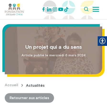
Un projet qui a du sens
Article publié le mercredi 6 mars 2024
Accueil
Actualités
Retourner aux articles