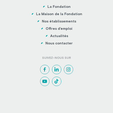
La Fondation
La Maison de la Fondation
Nos établissements
Offres d’emploi
Actualités
Nous contacter
SUIVEZ-NOUS SUR