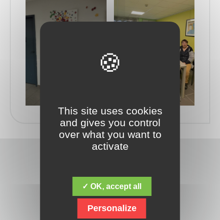
This site uses cookies
and gives you control
over what you want to
activate
✓ OK, accept all
Personalize
Découvrez la fondation Jacques Chirac,