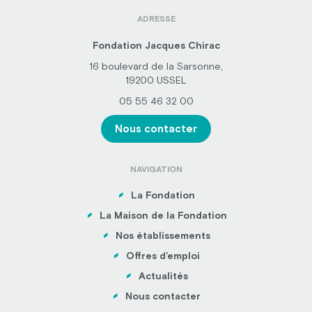
ADRESSE
Fondation Jacques Chirac
16 boulevard de la Sarsonne,
19200 USSEL
05 55 46 32 00
Nous contacter
NAVIGATION
La Fondation
La Maison de la Fondation
Nos établissements
Offres d’emploi
Actualités
Nous contacter