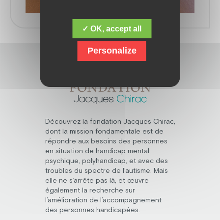
✓ OK, accept all
Personalize
Découvrez la fondation Jacques Chirac,
dont la mission fondamentale est de
répondre aux besoins des personnes
en situation de handicap mental,
psychique, polyhandicap, et avec des
troubles du spectre de l’autisme. Mais
elle ne s’arrête pas là, et œuvre
également la recherche sur
l’amélioration de l’accompagnement
des personnes handicapées.