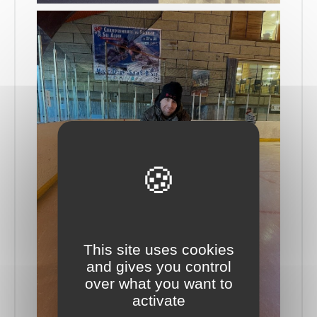
This site uses cookies
and gives you control
over what you want to
activate