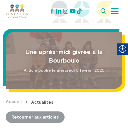
Une après-midi givrée à la
Bourboule
Article publié le mercredi 5 février 2025
Accueil
Actualités
Retourner aux articles