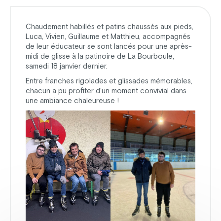
Chaudement habillés et patins chaussés aux pieds,
Luca, Vivien, Guillaume et Matthieu, accompagnés
de leur éducateur se sont lancés pour une après-
midi de glisse à la patinoire de La Bourboule,
samedi 18 janvier dernier.
Entre franches rigolades et glissades mémorables,
chacun a pu profiter d’un moment convivial dans
une ambiance chaleureuse !