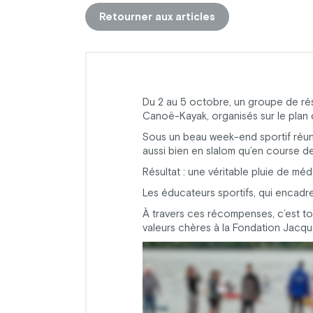
Retourner aux articles
Du 2 au 5 octobre, un groupe de ré
Canoë-Kayak, organisés sur le plan 
Sous un beau week-end sportif réuni
aussi bien en slalom qu’en course de
Résultat : une véritable pluie de méd
Les éducateurs sportifs, qui encadr
À travers ces récompenses, c’est to
valeurs chères à la Fondation Jacqu