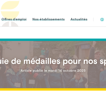
Offres d’emploi
Nos établissements
Actualités
ie de médailles pour nos sp
Article publié le mardi 14 octobre 2025