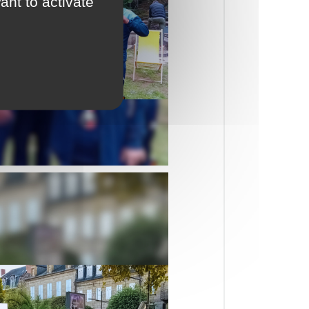
ant to activate