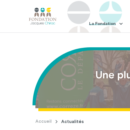
La Fondation
Une plu
Accueil
Actualités