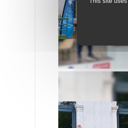
This site uses