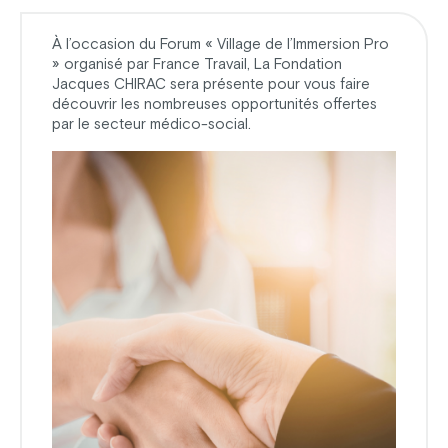
À l’occasion du Forum « Village de l’Immersion Pro
» organisé par France Travail, La Fondation
Jacques CHIRAC sera présente pour vous faire
découvrir les nombreuses opportunités offertes
par le secteur médico-social.