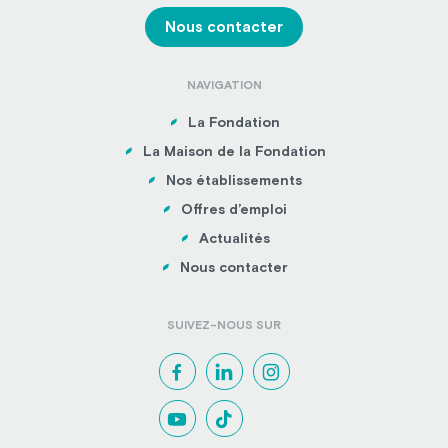
Nous contacter
NAVIGATION
La Fondation
La Maison de la Fondation
Nos établissements
Offres d’emploi
Actualités
Nous contacter
SUIVEZ-NOUS SUR