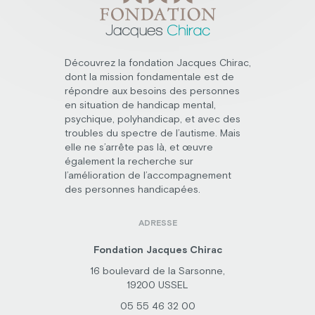
Découvrez la fondation Jacques Chirac,
dont la mission fondamentale est de
répondre aux besoins des personnes
en situation de handicap mental,
psychique, polyhandicap, et avec des
troubles du spectre de l’autisme. Mais
elle ne s’arrête pas là, et œuvre
également la recherche sur
l’amélioration de l’accompagnement
des personnes handicapées.
ADRESSE
Fondation Jacques Chirac
16 boulevard de la Sarsonne,
19200 USSEL
05 55 46 32 00