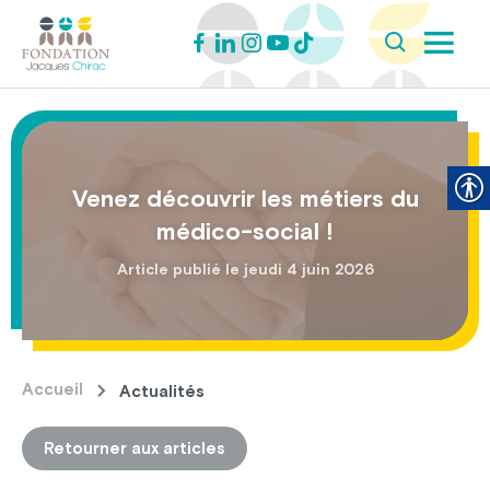
Venez découvrir les métiers du
médico-social !
Article publié le jeudi 4 juin 2026
Accueil
Actualités
Retourner aux articles