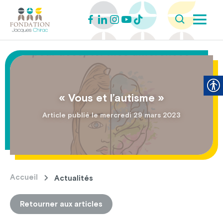
« Vous et l’autisme »
Article publié le mercredi 29 mars 2023
Accueil
Actualités
Retourner aux articles