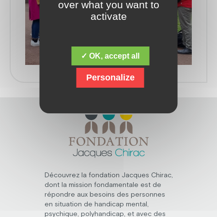
over what you want to
activate
✓ OK, accept all
Personalize
Découvrez la fondation Jacques Chirac,
dont la mission fondamentale est de
répondre aux besoins des personnes
en situation de handicap mental,
psychique, polyhandicap, et avec des