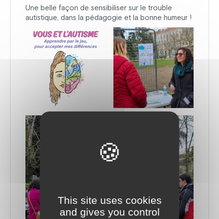
Une belle façon de sensibiliser sur le trouble
autistique, dans la pédagogie et la bonne humeur !
This site uses cookies
and gives you control