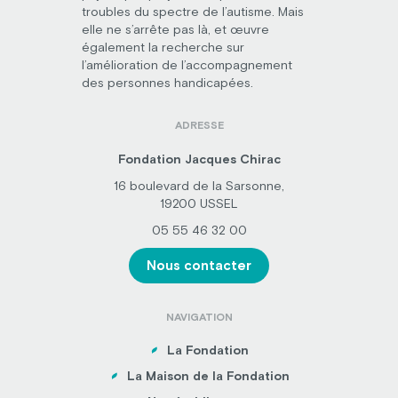
troubles du spectre de l’autisme. Mais
elle ne s’arrête pas là, et œuvre
également la recherche sur
l’amélioration de l’accompagnement
des personnes handicapées.
ADRESSE
Fondation Jacques Chirac
16 boulevard de la Sarsonne,
19200 USSEL
05 55 46 32 00
Nous contacter
NAVIGATION
La Fondation
La Maison de la Fondation