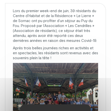
Lors du premier week-end de juin, 39 résidants du
Centre d’Habitat et de la Résidence « Le Lierre »
de Sornac ont pu profiter d’un séjour au Puy du
Fou. Proposé par l’Association « Les Cendrilles »
(Association de résidants), ce séjour était très
attendu, après avoir été reporté ces deux
dernières années en raison des mesures Covid-19.
Après trois belles journées riches en activités et
en spectacles, les résidants sont revenus avec des
souvenirs plein la tête !