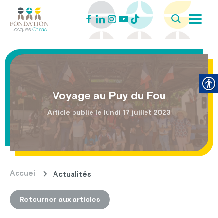
Voyage au Puy du Fou
Article publié le lundi 17 juillet 2023
Accueil
Actualités
Retourner aux articles