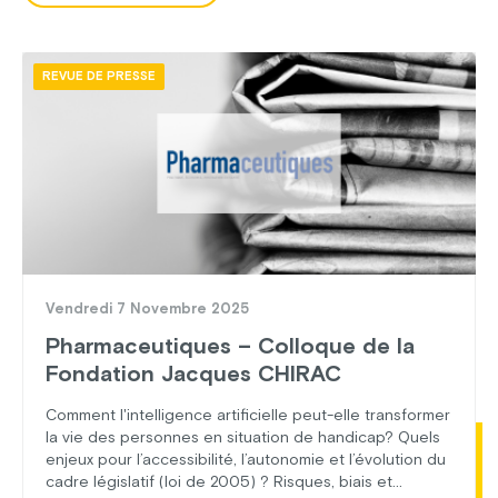
REVUE DE PRESSE
Vendredi 7 Novembre 2025
Pharmaceutiques – Colloque de la
Fondation Jacques CHIRAC
Comment l'intelligence artificielle peut-elle transformer
la vie des personnes en situation de handicap? Quels
enjeux pour l’accessibilité, l’autonomie et l’évolution du
cadre législatif (loi de 2005) ? Risques, biais et