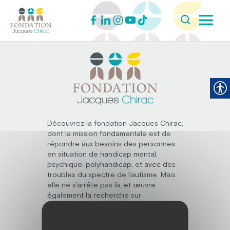
Découvrez la fondation Jacques Chirac,
dont la mission fondamentale est de
répondre aux besoins des personnes
en situation de handicap mental,
psychique, polyhandicap, et avec des
troubles du spectre de l’autisme. Mais
elle ne s’arrête pas là, et œuvre
également la recherche sur
l’amélioration de l’accompagnement
des personnes handicapées.