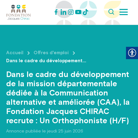
Accueil
Offres d'emploi
Dans le cadre du développement...
Dans le cadre du développement
de la mission départementale
dédiée à la Communication
alternative et améliorée (CAA), la
Fondation Jacques CHIRAC
recrute : Un Orthophoniste (H/F)
Annonce publiée le jeudi 25 juin 2026