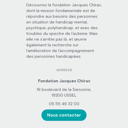
Découvrez la fondation Jacques Chirac,
dont la mission fondamentale est de
répondre aux besoins des personnes
en situation de handicap mental,
psychique, polyhandicap, et avec des
troubles du spectre de l’autisme. Mais
elle ne s’arrête pas là, et œuvre
également la recherche sur
l’amélioration de l’accompagnement
des personnes handicapées.
ADRESSE
Fondation Jacques Chirac
16 boulevard de la Sarsonne,
19200 USSEL
05 55 46 32 00
Nous contacter