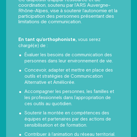
coordination, soutenu par l’ARS Auvergne-
Rhône-Alpes, vise à soutenir l’autonomie et la
participation des personnes présentant des
limitations de communication.
En tant qu’orthophoniste,
vous serez
chargé(e) de :
Évaluer les besoins de communication des
personnes dans leur environnement de vie.
Concevoir, adapter et mettre en place des
outils et stratégies de Communication
Alternative et Améliorée.
Accompagner les personnes, les familles et
les professionnels dans l’appropriation de
ces outils au quotidien.
Soutenir la montée en compétences des
équipes et partenaires par des actions de
sensibilisation et de formation.
Contribuer à l’animation du réseau territorial.