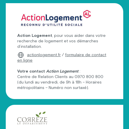
Action Logement
, pour vous aider dans votre
recherche de logement et vos démarches
d’installation.
actionlogement.fr
/
formulaire de contact
en ligne
Votre contact
Action Logement
:
Centre de Relation Clients au 0970 800 800
(du lundi au vendredi, de 9h à 18h – Horaires
métropolitains – Numéro non surtaxé).