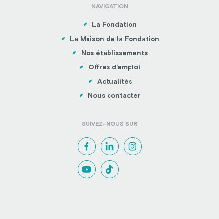
NAVIGATION
La Fondation
La Maison de la Fondation
Nos établissements
Offres d’emploi
Actualités
Nous contacter
SUIVEZ-NOUS SUR