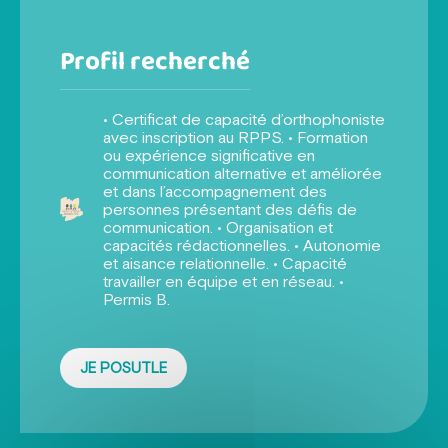
Profil recherché
• Certificat de capacité d’orthophoniste
avec inscription au RPPS. • Formation
ou expérience significative en
communication alternative et améliorée
et dans l’accompagnement des
personnes présentant des défis de
communication. • Organisation et
capacités rédactionnelles. • Autonomie
et aisance relationnelle. • Capacité
travailler en équipe et en réseau. •
Permis B.
JE POSUTLE