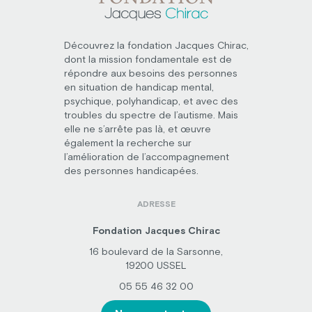
Découvrez la fondation Jacques Chirac,
dont la mission fondamentale est de
répondre aux besoins des personnes
en situation de handicap mental,
psychique, polyhandicap, et avec des
troubles du spectre de l’autisme. Mais
elle ne s’arrête pas là, et œuvre
également la recherche sur
l’amélioration de l’accompagnement
des personnes handicapées.
ADRESSE
Fondation Jacques Chirac
16 boulevard de la Sarsonne,
19200 USSEL
05 55 46 32 00