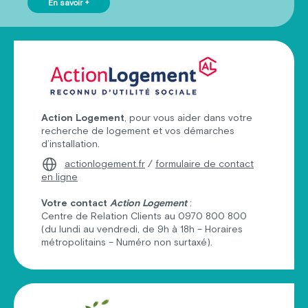
En savoir +
Action Logement
, pour vous aider dans votre
recherche de logement et vos démarches
d’installation.
actionlogement.fr
/
formulaire de contact
en ligne
Votre contact
Action Logement
:
Centre de Relation Clients au 0970 800 800
(du lundi au vendredi, de 9h à 18h – Horaires
métropolitains – Numéro non surtaxé).