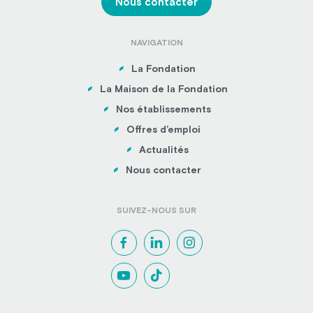
Nous contacter
NAVIGATION
La Fondation
La Maison de la Fondation
Nos établissements
Offres d’emploi
Actualités
Nous contacter
SUIVEZ-NOUS SUR