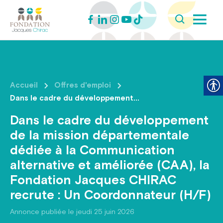
Accueil
Offres d'emploi
Dans le cadre du développement...
Dans le cadre du développement
de la mission départementale
dédiée à la Communication
alternative et améliorée (CAA), la
Fondation Jacques CHIRAC
recrute : Un Coordonnateur (H/F)
Annonce publiée le jeudi 25 juin 2026