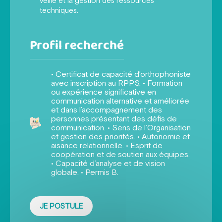
veille et la gestion des ressources
techniques.
Profil recherché
• Certificat de capacité d’orthophoniste
avec inscription au RPPS. • Formation
ou expérience significative en
communication alternative et améliorée
et dans l’accompagnement des
personnes présentant des défis de
communication. • Sens de l’Organisation
et gestion des priorités. • Autonomie et
aisance relationnelle. • Esprit de
coopération et de soutien aux équipes.
• Capacité d’analyse et de vision
globale. • Permis B.
JE POSTULE