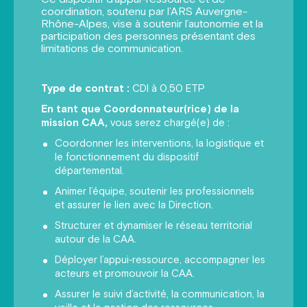
coordination, soutenu par l’ARS Auvergne-
Rhône-Alpes, vise à soutenir l’autonomie et la
participation des personnes présentant des
limitations de communication.
Type de contrat :
CDI à 0,50 ETP
En tant que Coordonnateur(rice) de la
mission CAA,
vous serez chargé(e) de :
Coordonner les interventions, la logistique et
le fonctionnement du dispositif
départemental.
Animer l’équipe, soutenir les professionnels
et assurer le lien avec la Direction.
Structurer et dynamiser le réseau territorial
autour de la CAA.
Déployer l’appui‑ressource, accompagner les
acteurs et promouvoir la CAA.
Assurer le suivi d’activité, la communication, la