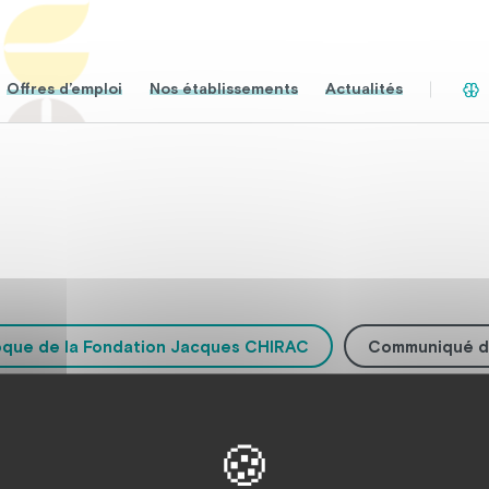
Offres d’emploi
Nos établissements
Actualités
oque de la Fondation Jacques CHIRAC
Communiqué d