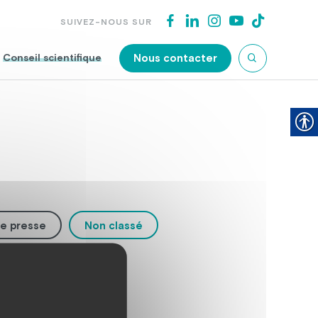
SUIVEZ-NOUS SUR
Nous contacter
Conseil scientifique
e presse
Non classé