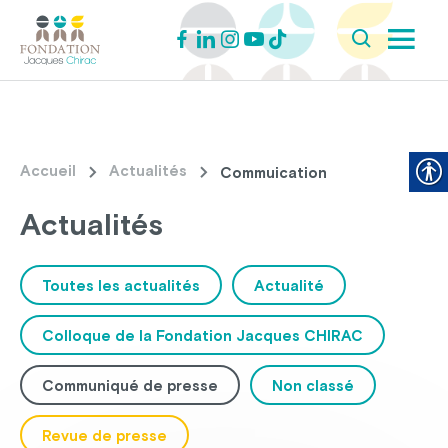
Accueil
Actualités
Commuication
Actualités
Toutes les actualités
Actualité
Colloque de la Fondation Jacques CHIRAC
Communiqué de presse
Non classé
Revue de presse