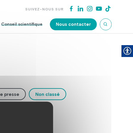
SUIVEZ-NOUS SUR
Nous contacter
Conseil scientifique
e presse
Non classé