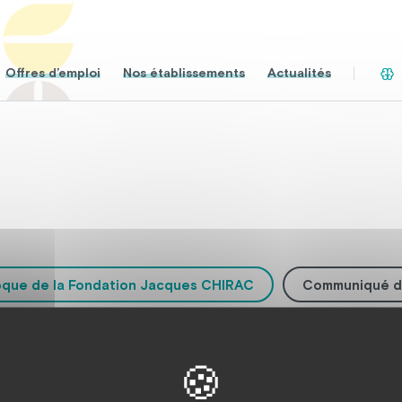
Offres d’emploi
Nos établissements
Actualités
oque de la Fondation Jacques CHIRAC
Communiqué d