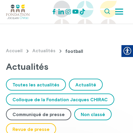
Accueil
Actualités
football
Actualités
Toutes les actualités
Actualité
Colloque de la Fondation Jacques CHIRAC
Communiqué de presse
Non classé
Revue de presse