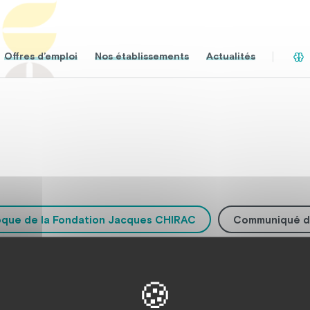
Offres d’emploi
Nos établissements
Actualités
oque de la Fondation Jacques CHIRAC
Communiqué d