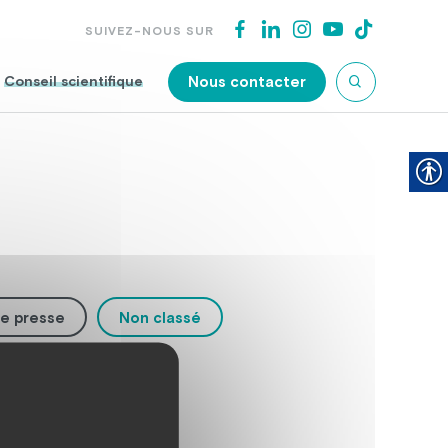
SUIVEZ-NOUS SUR
Nous contacter
Conseil scientifique
e presse
Non classé