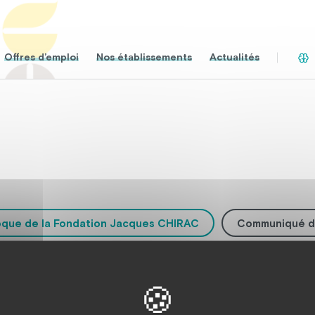
Offres d’emploi
Nos établissements
Actualités
oque de la Fondation Jacques CHIRAC
Communiqué d