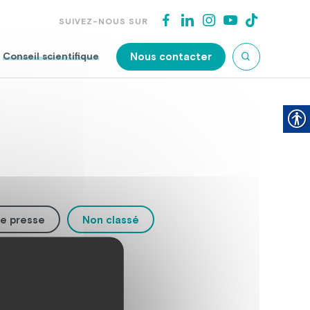
SUIVEZ-NOUS SUR
Nous contacter
Conseil scientifique
e presse
Non classé