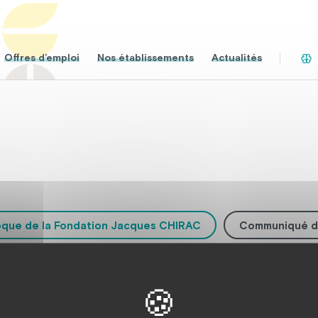
Offres d’emploi
Nos établissements
Actualités
oque de la Fondation Jacques CHIRAC
Communiqué d