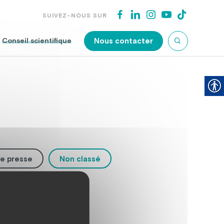
SUIVEZ-NOUS SUR
Nous contacter
Conseil scientifique
e presse
Non classé