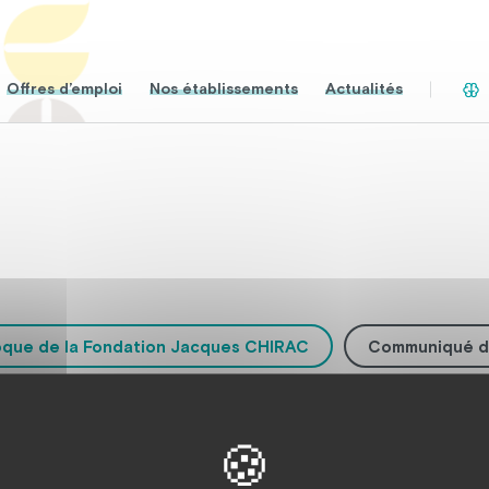
Offres d’emploi
Nos établissements
Actualités
oque de la Fondation Jacques CHIRAC
Communiqué d