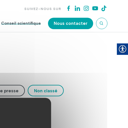
SUIVEZ-NOUS SUR
Nous contacter
Conseil scientifique
e presse
Non classé