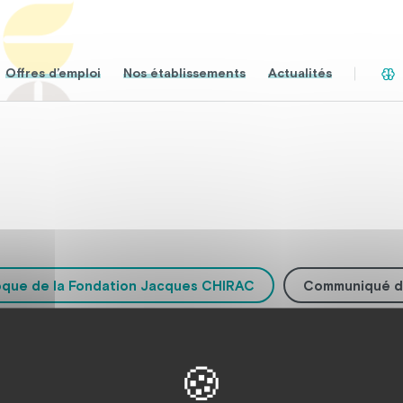
Offres d’emploi
Nos établissements
Actualités
oque de la Fondation Jacques CHIRAC
Communiqué d