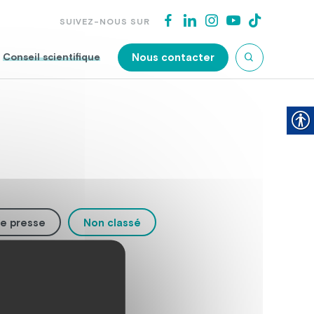
SUIVEZ-NOUS SUR
Nous contacter
Conseil scientifique
e presse
Non classé