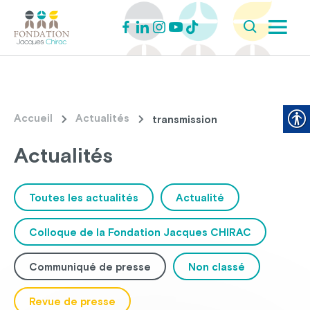
Accueil
Actualités
transmission
Actualités
Toutes les actualités
Actualité
Colloque de la Fondation Jacques CHIRAC
Communiqué de presse
Non classé
Revue de presse