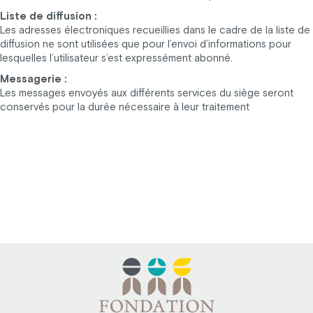
Liste de diffusion :
Les adresses électroniques recueillies dans le cadre de la liste de
diffusion ne sont utilisées que pour l’envoi d’informations pour
lesquelles l’utilisateur s’est expressément abonné.
Messagerie :
Les messages envoyés aux différents services du siège seront
conservés pour la durée nécessaire à leur traitement