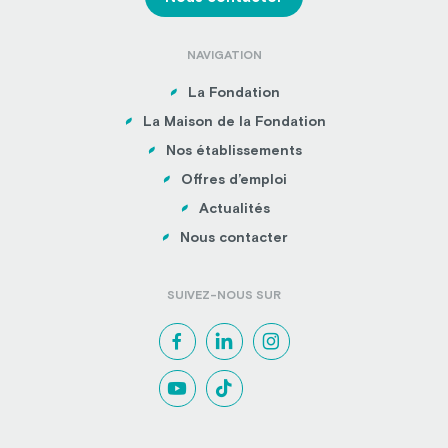
NAVIGATION
La Fondation
La Maison de la Fondation
Nos établissements
Offres d’emploi
Actualités
Nous contacter
SUIVEZ-NOUS SUR