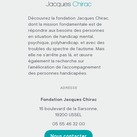
Découvrez la fondation Jacques Chirac,
dont la mission fondamentale est de
répondre aux besoins des personnes
en situation de handicap mental,
psychique, polyhandicap, et avec des
troubles du spectre de l’autisme. Mais
elle ne s’arrête pas là, et œuvre
également la recherche sur
l’amélioration de l’accompagnement
des personnes handicapées.
ADRESSE
Fondation Jacques Chirac
16 boulevard de la Sarsonne,
19200 USSEL
05 55 46 32 00
Nous contacter