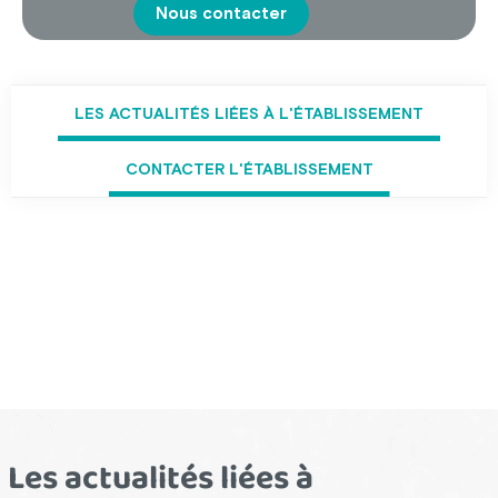
Nous contacter
LES ACTUALITÉS LIÉES À L'ÉTABLISSEMENT
CONTACTER L'ÉTABLISSEMENT
Les actualités liées à