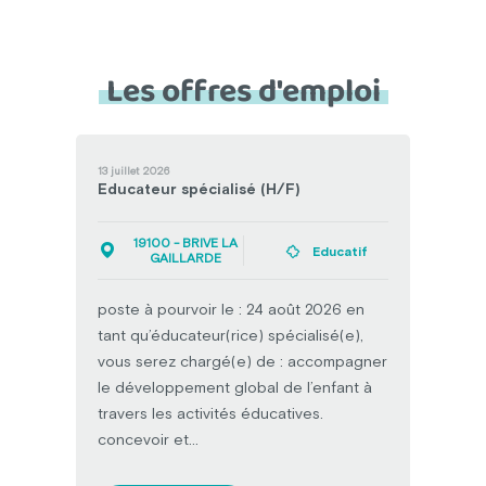
Les offres d'emploi
13 juillet 2026
Educateur spécialisé (H/F)
19100 - BRIVE LA
Educatif
GAILLARDE
poste à pourvoir le : 24 août 2026 en
tant qu’éducateur(rice) spécialisé(e),
vous serez chargé(e) de : accompagner
le développement global de l’enfant à
travers les activités éducatives.
concevoir et...