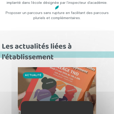
implanté dans l’école désignée par l’inspecteur d’académie.
Proposer un parcours sans rupture en facilitant des parcours
pluriels et complémentaires.
Les actualités liées à
l'établissement
ACTUALITÉ
ACT