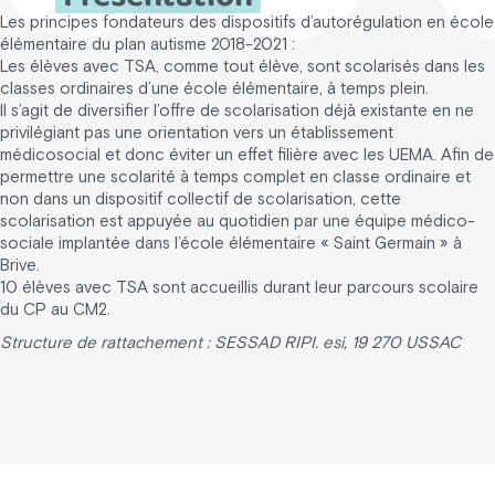
Les principes fondateurs des dispositifs d’autorégulation en école
élémentaire du plan autisme 2018-2021 :
Les élèves avec TSA, comme tout élève, sont scolarisés dans les
classes ordinaires d’une école élémentaire, à temps plein.
Il s’agit de diversifier l’offre de scolarisation déjà existante en ne
privilégiant pas une orientation vers un établissement
médicosocial et donc éviter un effet filière avec les UEMA. Afin de
permettre une scolarité à temps complet en classe ordinaire et
non dans un dispositif collectif de scolarisation, cette
scolarisation est appuyée au quotidien par une équipe médico-
sociale implantée dans l’école élémentaire « Saint Germain » à
Brive.
10 élèves avec TSA sont accueillis durant leur parcours scolaire
du CP au CM2.
Structure de rattachement : SESSAD RIPI. esi, 19 270 USSAC