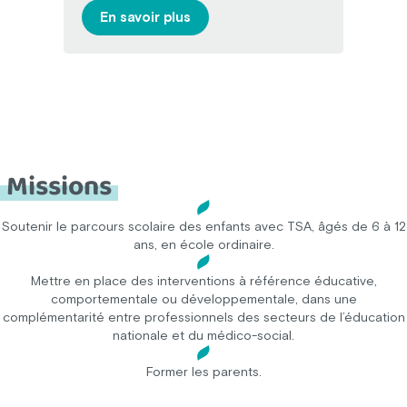
En savoir plus
Missions
Soutenir le parcours scolaire des enfants avec TSA, âgés de 6 à 12
ans, en école ordinaire.
Mettre en place des interventions à référence éducative,
comportementale ou développementale, dans une
complémentarité entre professionnels des secteurs de l’éducation
nationale et du médico-social.
Former les parents.