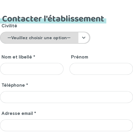
Contacter l'établissement
Civilité
Nom et libellé *
Prénom
Téléphone *
Adresse email *