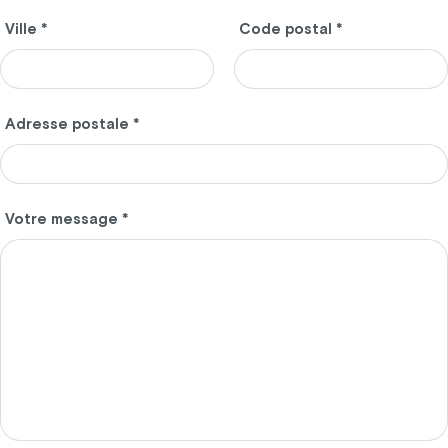
Ville *
Code postal *
Adresse postale *
Votre message *