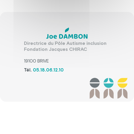
Joe DAMBON
Directrice du Pôle Autisme inclusion
Fondation Jacques CHIRAC
19100 BRIVE
Tél.
05.18.06.12.10