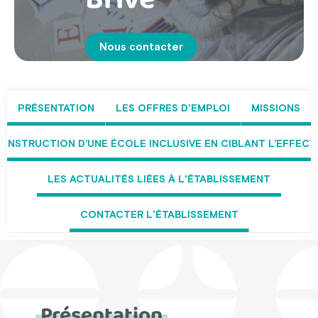
Nous contacter
PRÉSENTATION
LES OFFRES D'EMPLOI
MISSIONS
NSTRUCTION D’UNE ÉCOLE INCLUSIVE EN CIBLANT L’EFFECTI
LES ACTUALITÉS LIÉES À L'ÉTABLISSEMENT
CONTACTER L'ÉTABLISSEMENT
Présentation