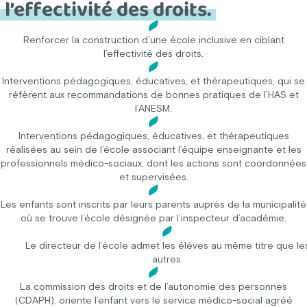
l’effectivité des droits.
Renforcer la construction d’une école inclusive en ciblant
l’effectivité des droits.
Interventions pédagogiques, éducatives, et thérapeutiques, qui se
réfèrent aux recommandations de bonnes pratiques de l’HAS et
l’ANESM.
Interventions pédagogiques, éducatives, et thérapeutiques
réalisées au sein de l’école associant l’équipe enseignante et les
professionnels médico-sociaux, dont les actions sont coordonnées
et supervisées.
Les enfants sont inscrits par leurs parents auprès de la municipalité
où se trouve l’école désignée par l’inspecteur d’académie.
Le directeur de l’école admet les élèves au même titre que le
autres.
La commission des droits et de l’autonomie des personnes
(CDAPH), oriente l’enfant vers le service médico-social agréé