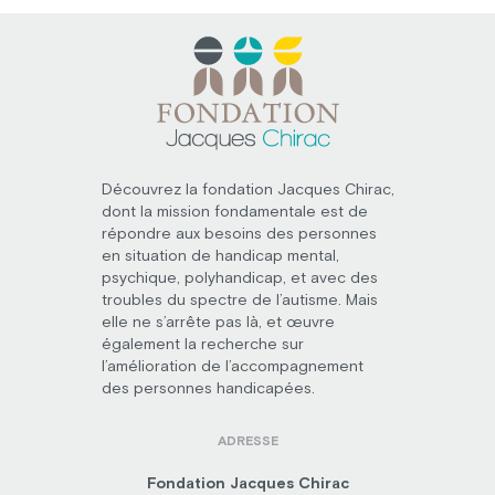
Découvrez la fondation Jacques Chirac,
dont la mission fondamentale est de
répondre aux besoins des personnes
en situation de handicap mental,
psychique, polyhandicap, et avec des
troubles du spectre de l’autisme. Mais
elle ne s’arrête pas là, et œuvre
également la recherche sur
l’amélioration de l’accompagnement
des personnes handicapées.
ADRESSE
Fondation Jacques Chirac