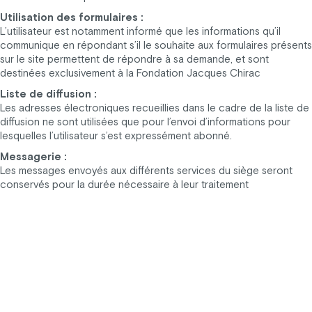
Utilisation des formulaires :
L’utilisateur est notamment informé que les informations qu’il
communique en répondant s’il le souhaite aux formulaires présents
sur le site permettent de répondre à sa demande, et sont
destinées exclusivement à la Fondation Jacques Chirac
Liste de diffusion :
Les adresses électroniques recueillies dans le cadre de la liste de
diffusion ne sont utilisées que pour l’envoi d’informations pour
lesquelles l’utilisateur s’est expressément abonné.
Messagerie :
Les messages envoyés aux différents services du siège seront
conservés pour la durée nécessaire à leur traitement