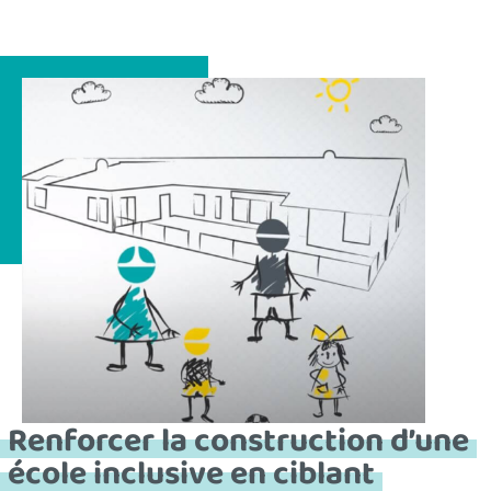
Renforcer la construction d’une
école inclusive en ciblant