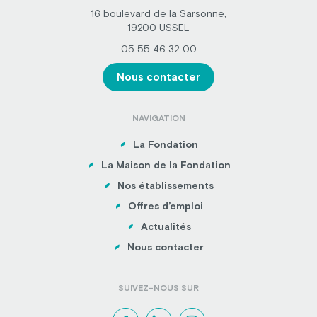
16 boulevard de la Sarsonne,
19200 USSEL
05 55 46 32 00
Nous contacter
NAVIGATION
La Fondation
La Maison de la Fondation
Nos établissements
Offres d’emploi
Actualités
Nous contacter
SUIVEZ-NOUS SUR