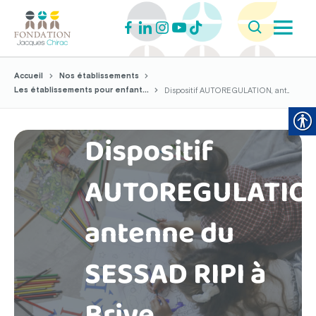
Accueil
Nos établissements
Les établissements pour enfant...
Dispositif AUTOREGULATION, ant...
Dispositif
AUTOREGULATIO
antenne du
SESSAD RIPI à
Brive