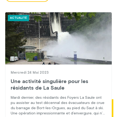
ACTUALITÉ
Mercredi 24 Mai 2023
Une activité singulière pour les
résidants de La Saule
Mardi dernier, des résidants des Foyers La Saule ont
pu assister au test décennal des évacuateurs de crue
du barrage de Bort-les-Orgues, au pied du Saut à ski.
Une opération impressionnante et d’envergure, qui n’a