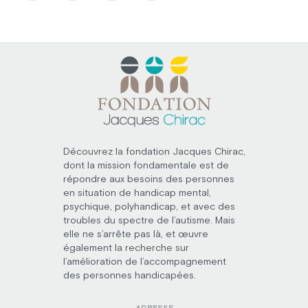
Découvrez la fondation Jacques Chirac,
dont la mission fondamentale est de
répondre aux besoins des personnes
en situation de handicap mental,
psychique, polyhandicap, et avec des
troubles du spectre de l’autisme. Mais
elle ne s’arrête pas là, et œuvre
également la recherche sur
l’amélioration de l’accompagnement
des personnes handicapées.