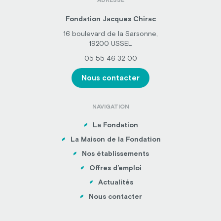
ADRESSE
Fondation Jacques Chirac
16 boulevard de la Sarsonne,
19200 USSEL
05 55 46 32 00
Nous contacter
NAVIGATION
La Fondation
La Maison de la Fondation
Nos établissements
Offres d’emploi
Actualités
Nous contacter