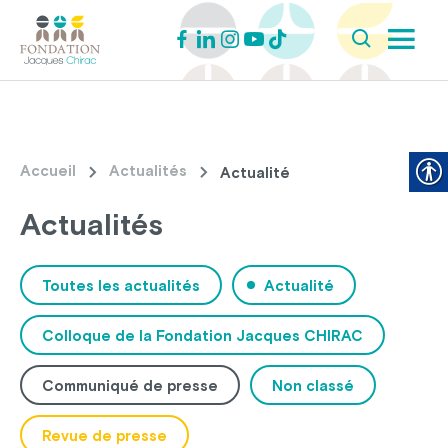
Accueil
Actualités
Actualité
Actualités
Toutes les actualités
Actualité
Colloque de la Fondation Jacques CHIRAC
Communiqué de presse
Non classé
Revue de presse