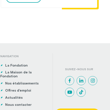
NAVIGATION
La Fondation
SUIVEZ-NOUS SUR
La Maison de la
Fondation
Nos établissements
Offres d’emploi
Actualités
Nous contacter