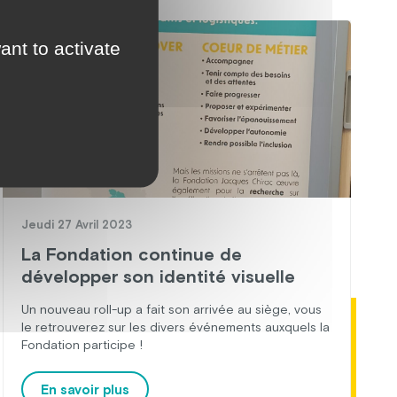
ACTUALITÉ
ant to activate
Jeudi 27 Avril 2023
La Fondation continue de
développer son identité visuelle
Un nouveau roll-up a fait son arrivée au siège, vous
le retrouverez sur les divers événements auxquels la
Fondation participe !
En savoir plus