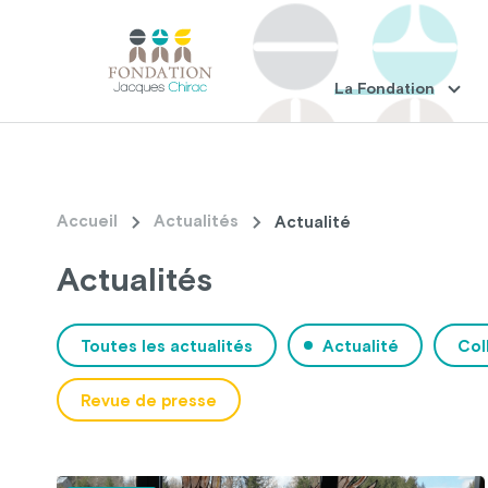
La Fondation
Accueil
Actualités
Actualité
Actualités
Toutes les actualités
Actualité
Col
Revue de presse