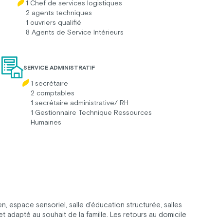
1 Chef de services logistiques
2 agents techniques
1 ouvriers qualifié
8 Agents de Service Intérieurs
SERVICE ADMINISTRATIF
1 secrétaire
2 comptables
1 secrétaire administrative/ RH
1 Gestionnaire Technique Ressources
Humaines
 espace sensoriel, salle d’éducation structurée, salles
et adapté au souhait de la famille. Les retours au domicile