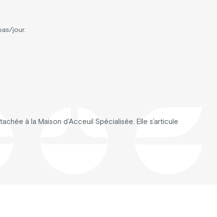
pas/jour.
achée à la Maison d’Acceuil Spécialisée. Elle s’articule