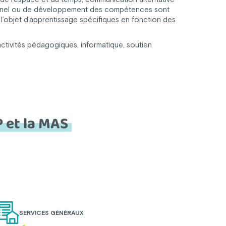
ionnel ou de développement des compétences sont
l’objet d’apprentissage spécifiques en fonction des
, activités pédagogiques, informatique, soutien
P et la MAS
SERVICES GÉNÉRAUX