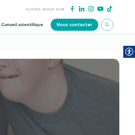
SUIVEZ-NOUS SUR
Nous contacter
Conseil scientifique