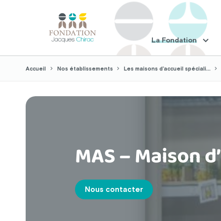
La Fondation
Accueil
Nos établissements
Les maisons d’accueil spéciali...
MAS – Maison d
Nous contacter