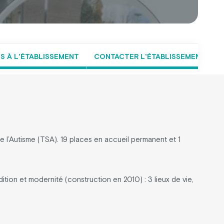
ES À L'ÉTABLISSEMENT
CONTACTER L'ÉTABLISSEMENT
 l’Autisme (TSA). 19 places en accueil permanent et 1
ition et modernité (construction en 2010) : 3 lieux de vie,