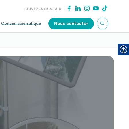
SUIVEZ-NOUS SUR
Nous contacter
Conseil scientifique