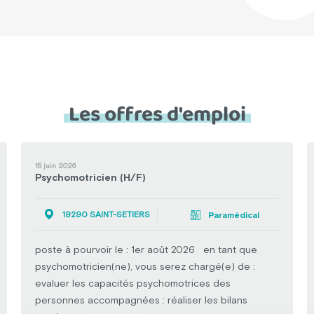
Les offres d'emploi
15 juin 2026
Psychomotricien (H/F)
19290 SAINT-SETIERS
Paramédical
poste à pourvoir le : 1er août 2026 en tant que
psychomotricien(ne), vous serez chargé(e) de :
evaluer les capacités psychomotrices des
personnes accompagnées : réaliser les bilans