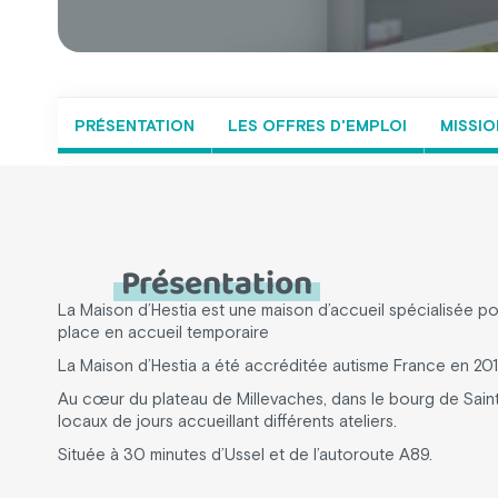
PRÉSENTATION
LES OFFRES D'EMPLOI
MISSIO
Présentation
La Maison d’Hestia est une maison d’accueil spécialisée p
place en accueil temporaire
La Maison d’Hestia a été accréditée autisme France en 201
Au cœur du plateau de Millevaches, dans le bourg de Saint-Se
locaux de jours accueillant différents ateliers.
Située à 30 minutes d’Ussel et de l’autoroute A89.